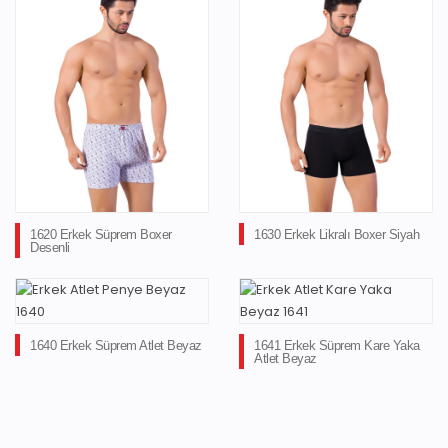
1620 Erkek Süprem Boxer
1630 Erkek Likralı Boxer Siyah
Desenli
1640 Erkek Süprem Atlet Beyaz
1641 Erkek Süprem Kare Yaka
Atlet Beyaz