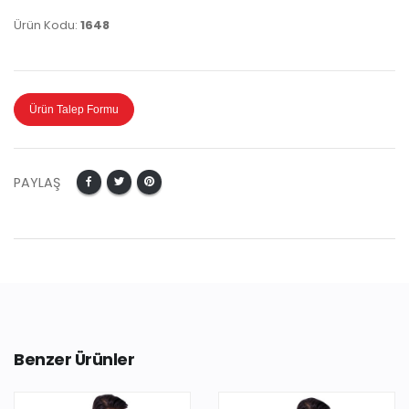
Ürün Kodu:
1648
Ürün Talep Formu
PAYLAŞ
Benzer Ürünler